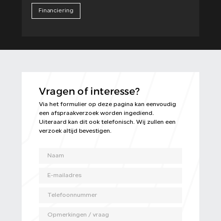
Financiering
Vragen of interesse?
Via het formulier op deze pagina kan eenvoudig
een afspraakverzoek worden ingediend.
Uiteraard kan dit ook telefonisch. Wij zullen een
verzoek altijd bevestigen.