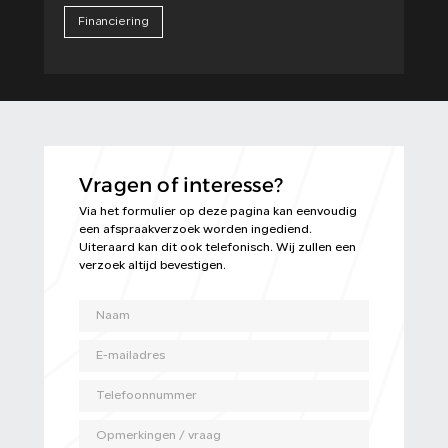
Financiering
Vragen of interesse?
Via het formulier op deze pagina kan eenvoudig
een afspraakverzoek worden ingediend.
Uiteraard kan dit ook telefonisch. Wij zullen een
verzoek altijd bevestigen.