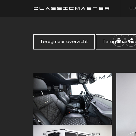
CO
Terug naar overzicht
Terug naar ov