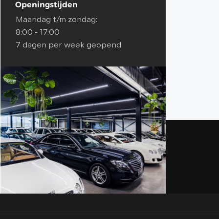
Openingstijden
Maandag t/m zondag:
8:00 - 17:00
7 dagen per week geopend