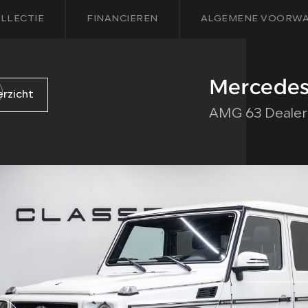
LLECTIE
FINANCIEREN
ALGEMENE VOORW
Mercedes
erzicht
AMG 63 Dealer