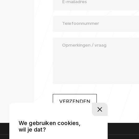
VERZENDEN
We gebruiken cookies,
wil je dat?