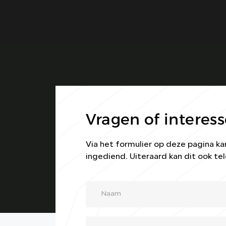
Vragen of interess
Via het formulier op deze pagina 
ingediend. Uiteraard kan dit ook tel