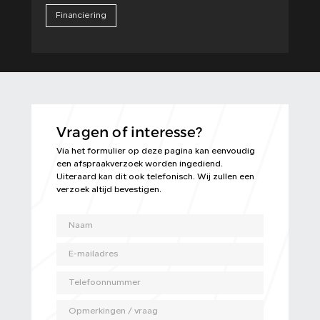
Financiering
Vragen of interesse?
Via het formulier op deze pagina kan eenvoudig
een afspraakverzoek worden ingediend.
Uiteraard kan dit ook telefonisch. Wij zullen een
verzoek altijd bevestigen.