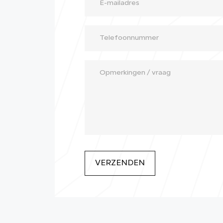
VERZENDEN