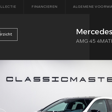
LLECTIE
FINANCIEREN
ALGEMENE VOORW
Mercedes
erzicht
AMG 45 4MAT