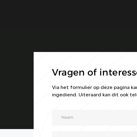
Vragen of interess
Via het formulier op deze pagina 
ingediend. Uiteraard kan dit ook tel