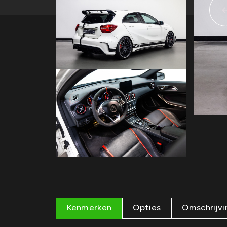
Kenmerken
Opties
Omschrijvi