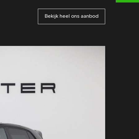
Bekijk heel ons aanbod