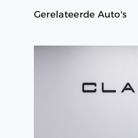
Gerelateerde Auto's