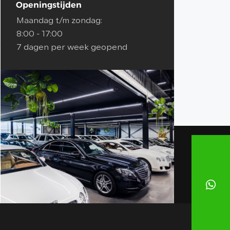
Openingstijden
Maandag t/m zondag:
8:00 - 17:00
7 dagen per week geopend