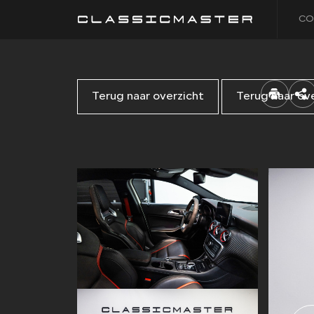
CO
Terug naar overzicht
Terug naar ov