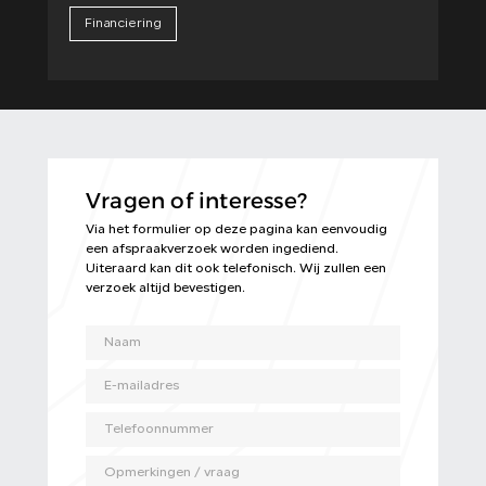
Financiering
Vragen of interesse?
Via het formulier op deze pagina kan eenvoudig
een afspraakverzoek worden ingediend.
Uiteraard kan dit ook telefonisch. Wij zullen een
verzoek altijd bevestigen.