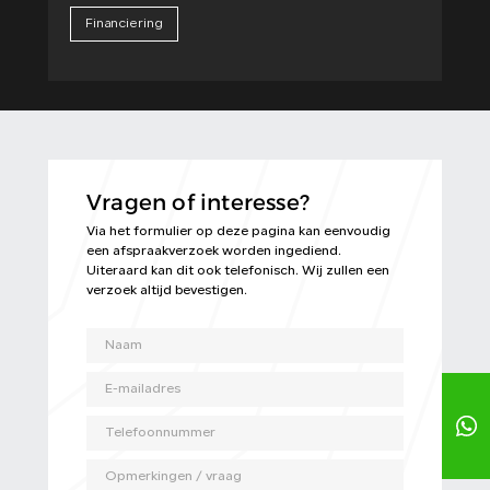
Financiering
Vragen of interesse?
Via het formulier op deze pagina kan eenvoudig
een afspraakverzoek worden ingediend.
Uiteraard kan dit ook telefonisch. Wij zullen een
verzoek altijd bevestigen.