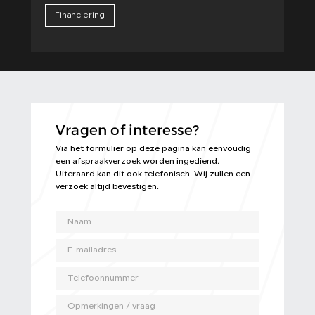
Financiering
Vragen of interesse?
Via het formulier op deze pagina kan eenvoudig
een afspraakverzoek worden ingediend.
Uiteraard kan dit ook telefonisch. Wij zullen een
verzoek altijd bevestigen.