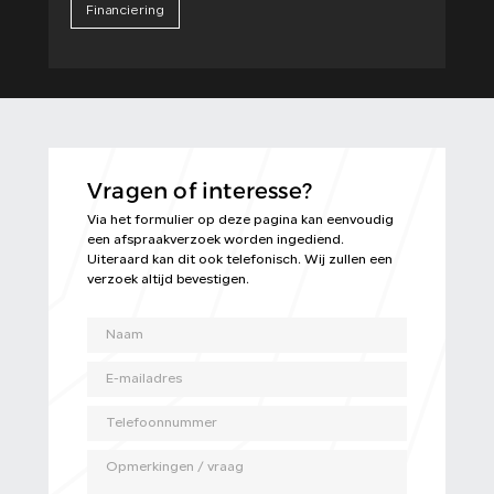
Financiering
Vragen of interesse?
Via het formulier op deze pagina kan eenvoudig
een afspraakverzoek worden ingediend.
Uiteraard kan dit ook telefonisch. Wij zullen een
verzoek altijd bevestigen.