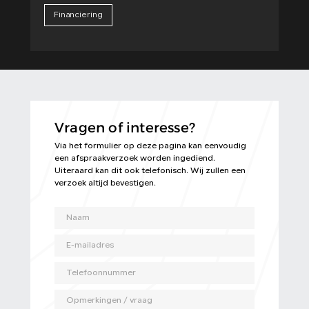
Financiering
Vragen of interesse?
Via het formulier op deze pagina kan eenvoudig
een afspraakverzoek worden ingediend.
Uiteraard kan dit ook telefonisch. Wij zullen een
verzoek altijd bevestigen.