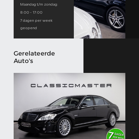
Maandag t/m zondag:
8:00 - 17:00
7 dagen per week
geopend
Gerelateerde
Auto's