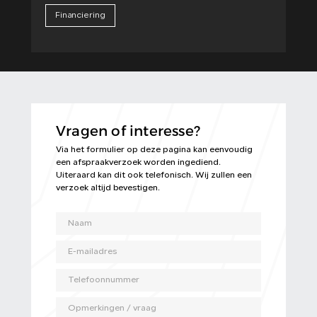
Financiering
Vragen of interesse?
Via het formulier op deze pagina kan eenvoudig
een afspraakverzoek worden ingediend.
Uiteraard kan dit ook telefonisch. Wij zullen een
verzoek altijd bevestigen.