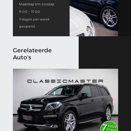
Maandag t/m zondag:
8:00 - 17:00
7 dagen per week
geopend
Gerelateerde
Auto's